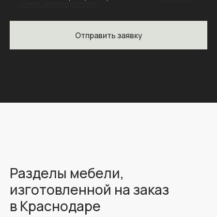
условиях, указанных в Политике
Отправить заявку
Разделы мебели,
изготовленной на заказ
в Краснодаре