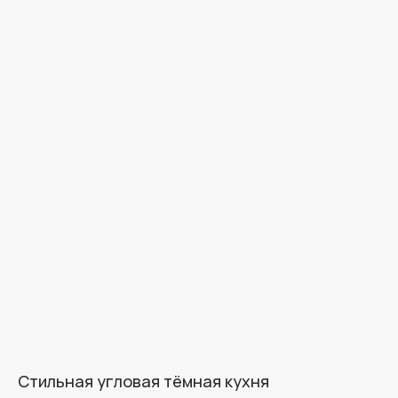
Стильная угловая тёмная кухня