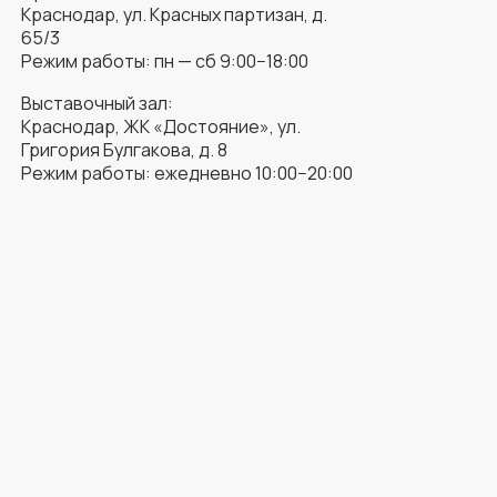
Краснодар, ул. Красных партизан, д.
65/3
Режим работы: пн — сб 9:00−18:00
Выставочный зал:
Краснодар, ЖК «Достояние», ул.
Григория Булгакова, д. 8
Режим работы: ежедневно 10:00−20:00