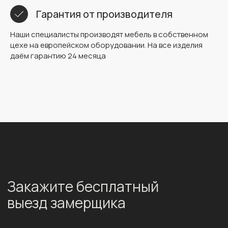
Гарантия от производителя
Наши специалисты производят мебель в собственном
цехе на европейском оборудовании. На все изделия
даём гарантию 24 месяца
Закажите бесплатный
выезд замерщика