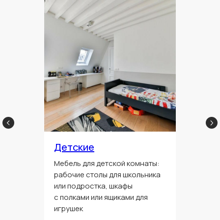
Детские
Мебель для детской комнаты:
рабочие столы для школьника
или подростка, шкафы
с полками или ящиками для
игрушек