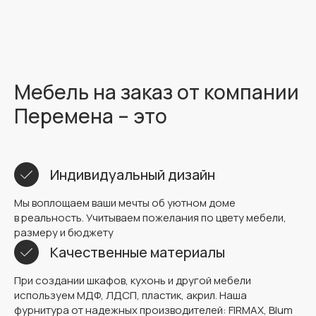
Мебель на заказ от компании
Перемена – это
Индивидуальный дизайн
Мы воплощаем ваши мечты об уютном доме
в реальность. Учитываем пожелания по цвету мебели,
размеру и бюджету
Качественные материалы
При создании шкафов, кухонь и другой мебели
используем МДФ, ЛДСП, пластик, акрил. Наша
фурнитура от надежных производителей: FIRMAX, Blum