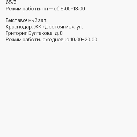
65/3
Режим работы: пн — сб 9:00−18:00
Выставочный зал:
Краснодар, ЖК «Достояние», ул.
Григория Булгакова, д. 8
Режим работы: ежедневно 10:00−20:00