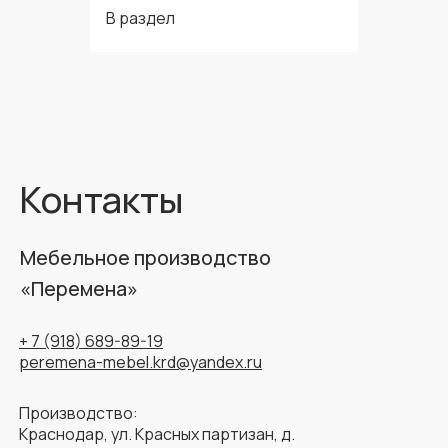
В раздел
Контакты
Мебельное производство
«Перемена»
+ 7 (918) 689-89-19
peremena-mebel.krd@yandex.ru
Производство:
Краснодар, ул. Красных партизан, д.