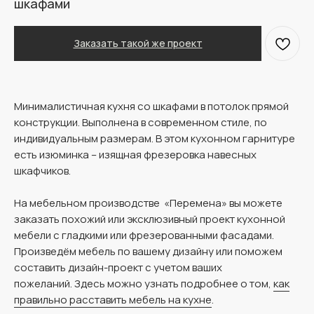
шкафами
Заказать такой же проект
Минималистичная кухня со шкафами в потолок прямой
конструкции. Выполнена в современном стиле, по
индивидуальным размерам. В этом кухонном гарнитуре
есть изюминка – изящная фрезеровка навесных
шкафчиков.
На мебельном производстве «Перемена» вы можете
заказать похожий или эксклюзивный проект кухонной
мебели с гладкими или фрезерованными фасадами.
Произведём мебель по вашему дизайну или поможем
составить дизайн-проект с учетом ваших
пожеланий. Здесь можно узнать подробнее о том,
как
правильно расставить мебель на кухне
.