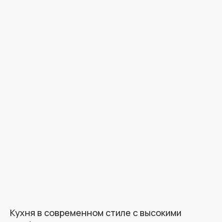
Кухня в современном стиле с высокими