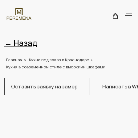
← Назад
Главная
»
Кухни под заказ в Краснодаре
»
Оставить заявку на замер
Написать в WhatsApp
Н
Кухня в современном стиле с высокими шкафами