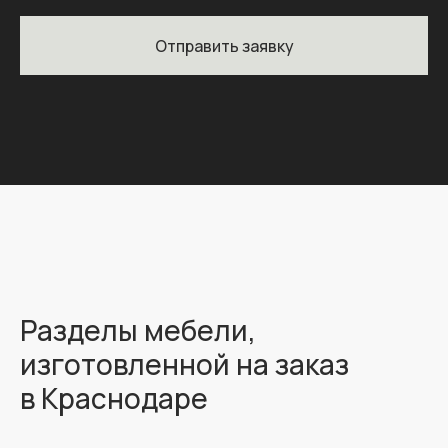
Отправить заявку
Разделы мебели,
изготовленной на заказ
в Краснодаре