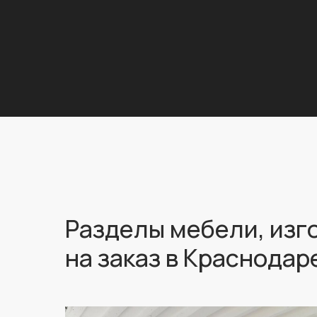
Разделы мебели, изг
на заказ в Краснодар