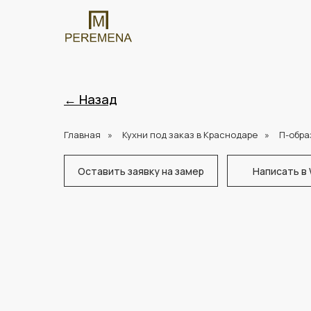
← Назад
Главная
»
Кухни под заказ в Краснодаре
»
П-обра
Оставить заявку на замер
Написать в