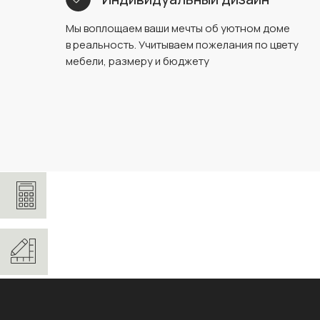
Мы воплощаем ваши мечты об уютном доме
в реальность. Учитываем пожелания по цвету
мебели, размеру и бюджету