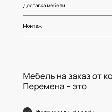
Доставка мебели
Монтаж
Мебель на заказ от 
Перемена – это
Индивидуальный дизайн