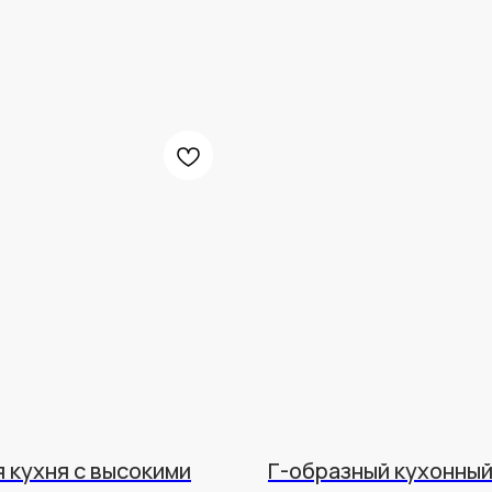
 кухня с высокими
Г-образный кухонны