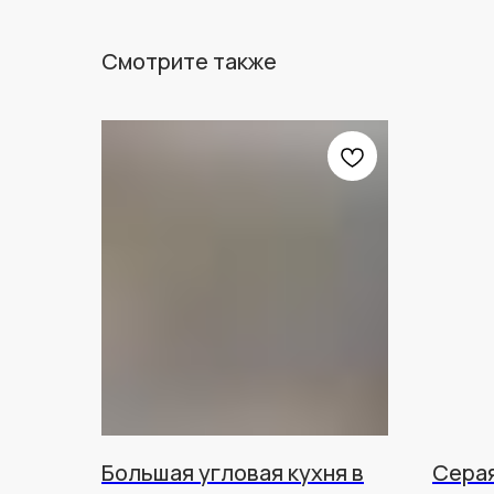
Смотрите также
Большая угловая кухня в
Серая