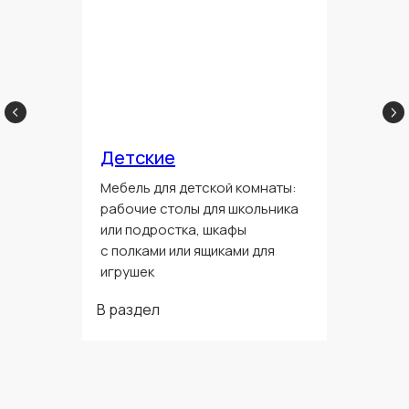
Детские
Мебель для детской комнаты:
рабочие столы для школьника
или подростка, шкафы
с полками или ящиками для
игрушек
В раздел