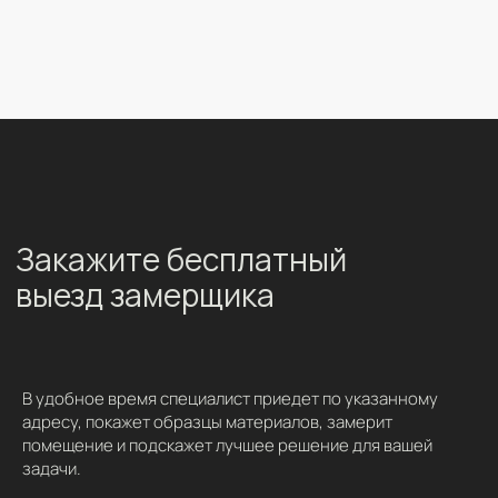
Закажите бесплатный
выезд замерщика
В удобное время специалист приедет по указанному
адресу, покажет образцы материалов, замерит
помещение и подскажет лучшее решение для вашей
задачи.