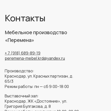
Контакты
Мебельное производство
«Перемена»
+ 7 (918) 689-89-19
peremena-mebel.krd@yandex.ru
Производство:
Краснодар, ул. Красных партизан, д.
65/3
Режим работы: пн — сб 9:00−18:00
Выставочный зал:
Краснодар, ЖК «Достояние», ул.
Григория Булгакова, д. 8