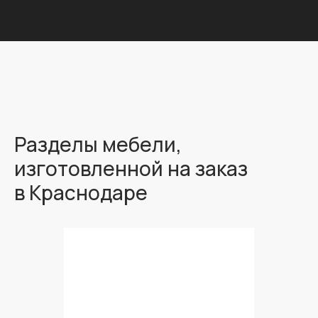
Разделы мебели,
изготовленной на заказ
в Краснодаре