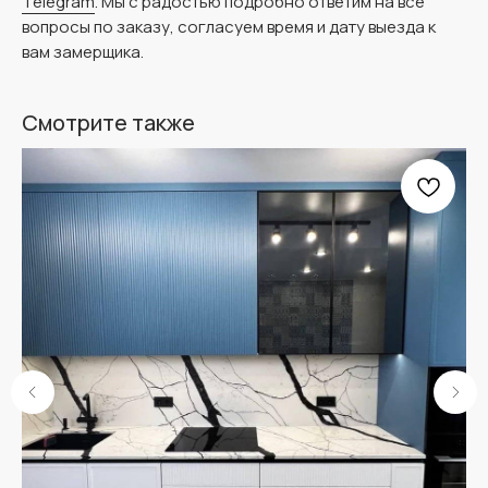
Telegram
. Мы с радостью подробно ответим на все
вопросы по заказу, согласуем время и дату выезда к
вам замерщика.
Смотрите также