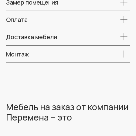
Замер помещения
Оплата
Доставка мебели
Монтаж
Мебель на заказ от компании
Перемена – это