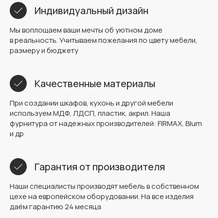
Индивидуальный дизайн
Мы воплощаем ваши мечты об уютном доме
в реальность. Учитываем пожелания по цвету мебели,
размеру и бюджету
Качественные материалы
При создании шкафов, кухонь и другой мебели
используем МДФ, ЛДСП, пластик, акрил. Наша
фурнитура от надежных производителей: FIRMAX, Blum
и др
Гарантия от производителя
Наши специалисты производят мебель в собственном
цехе на европейском оборудовании. На все изделия
даём гарантию 24 месяца