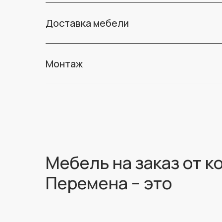
Доставка мебели
Монтаж
Мебель на заказ от 
Перемена – это