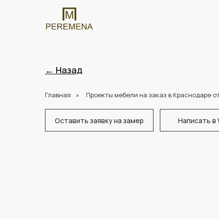
← Назад
Главная
»
Проекты мебели на заказ в Краснодаре о
Оставить заявку на замер
Написать в