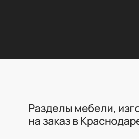
Разделы мебели, изг
на заказ в Краснодар