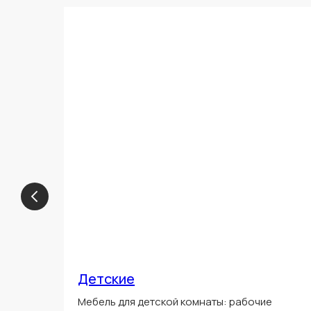
Детские
Мебель для детской комнаты: рабочие