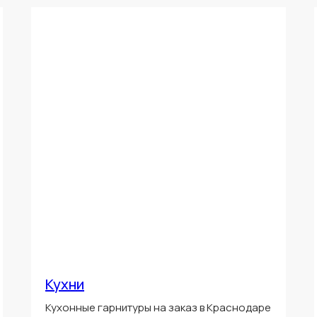
Кухни
Кухонные гарнитуры на заказ в Краснодаре