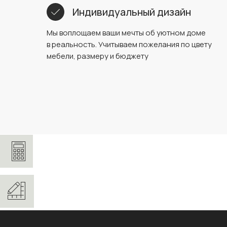
Индивидуальный дизайн
Мы воплощаем ваши мечты об уютном доме
в реальность. Учитываем пожелания по цвету
мебели, размеру и бюджету