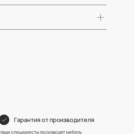
Гарантия от производителя
Наши специалисты производят мебель