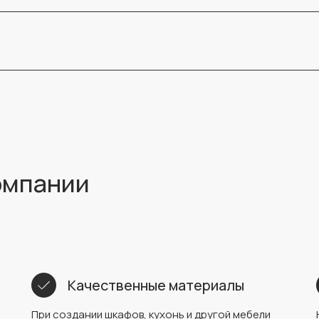
компании
Качественные материалы
При создании шкафов, кухонь и другой мебели