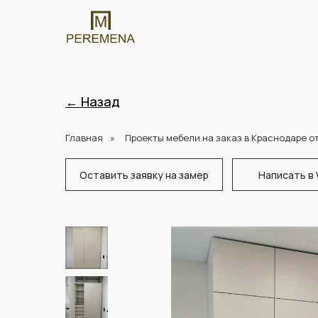
← Назад
Главная
»
Проекты мебели на заказ в Краснодаре о
Оставить заявку на замер
Написать в