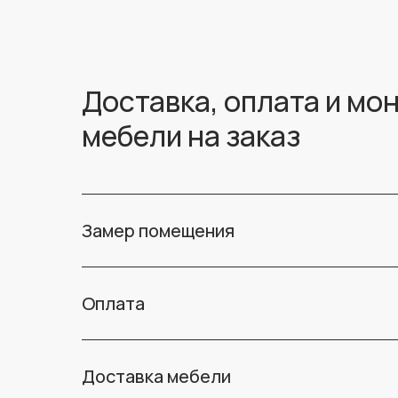
Доставка, оплата и мо
мебели на заказ
Замер помещения
Оплата
Доставка мебели