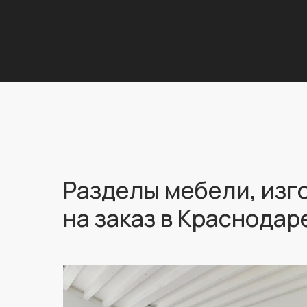
Разделы мебели, изг
на заказ в Краснодар