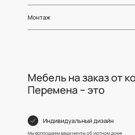
Монтаж
Мебель на заказ от 
Перемена – это
Индивидуальный дизайн
Мы воплощаем ваши мечты об уютном доме