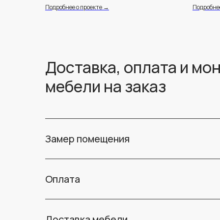
Подробнее о проекте →
Подробнее
Доставка, оплата и мо
мебели на заказ
Замер помещения
Оплата
Доставка мебели