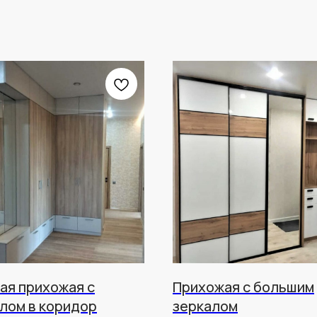
ая прихожая с
Прихожая с большим
лом в коридор
зеркалом