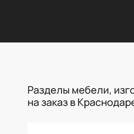
Разделы мебели, изг
на заказ в Краснодар