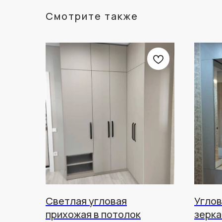
Смотрите также
Светлая угловая
Углов
прихожая в потолок
зерка