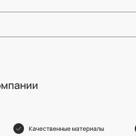
компании
Качественные материалы