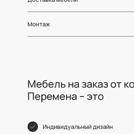
Монтаж
Мебель на заказ от 
Перемена – это
Индивидуальный дизайн