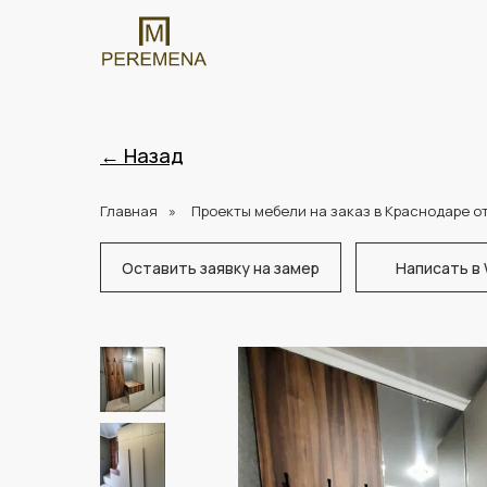
← Назад
Главная
»
Проекты мебели на заказ в Краснодаре о
Оставить заявку на замер
Написать в