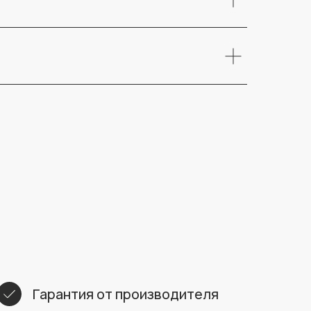
Гарантия от производителя