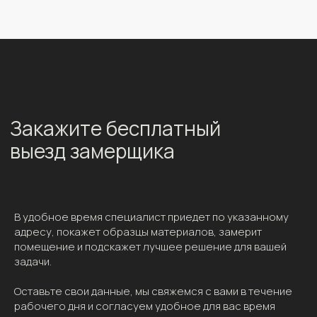
Закажите бесплатный
выезд замерщика
В удобное время специалист приедет по указанному
адресу, покажет образцы материалов, замерит
помещение и подскажет лучшее решение для вашей
задачи.
Оставьте свои данные, мы свяжемся с вами в течение
рабочего дня и согласуем удобное для вас время