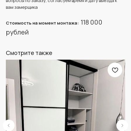
вопросы по заказу, согласуем время и дату выезда к
вам замерщика
118 000
Стоимость на момент монтажа:
рублей
Смотрите также