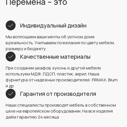
Перемена – это
Индивидуальный дизайн
Мы воплощаем ваши мечты об уютном доме
в реальность. Учитываем пожелания по цвету мебели,
размеру и бюджету
Качественные материалы
При создании шкафов, кухонь и другой мебели
используем МДФ, ЛДСП, пластик, акрил. Наша
фурнитура от надежных производителей: FIRMAX, Blum
и др
Гарантия от производителя
Наши специалисты производят мебель в собственном
цехе на европейском оборудовании. На все изделия
даём гарантию 24 месяца