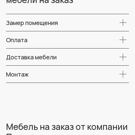
Замер помещения
Оплата
Доставка мебели
Монтаж
Мебель на заказ от компании