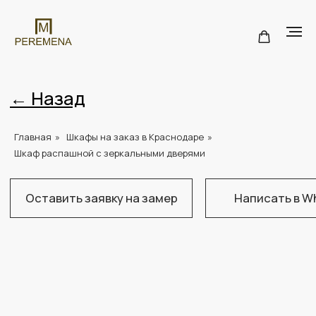
← Назад
Главная
»
Шкафы на заказ в Краснодаре
»
Оставить заявку на замер
Написать в WhatsApp
Н
Шкаф распашной с зеркальными дверями