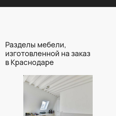
Разделы мебели,
изготовленной на заказ
в Краснодаре