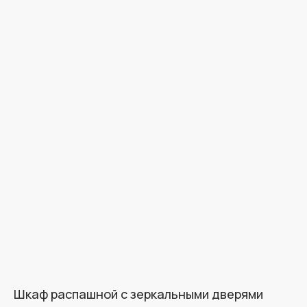
Шкаф распашной с зеркальными дверями