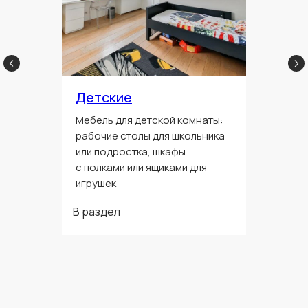
Детские
Мебель для детской комнаты:
рабочие столы для школьника
или подростка, шкафы
с полками или ящиками для
игрушек
В раздел