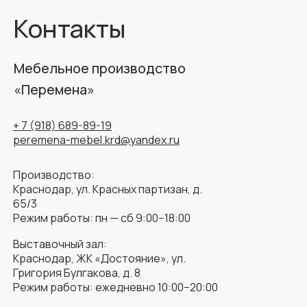
Контакты
Мебельное производство
«Перемена»
+ 7 (918) 689-89-19
peremena-mebel.krd@yandex.ru
Производство:
Краснодар, ул. Красных партизан, д.
65/3
Режим работы: пн — сб 9:00−18:00
Выставочный зал:
Краснодар, ЖК «Достояние», ул.
Григория Булгакова, д. 8
Режим работы: ежедневно 10:00−20:00